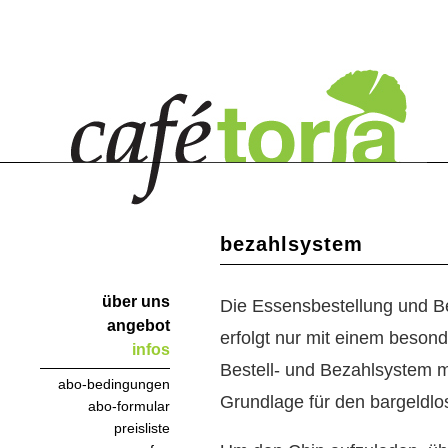
bezahlsystem
über uns
Die Essensbestellung und Be
angebot
erfolgt nur mit einem besond
infos
Bestell- und Bezahlsystem mi
abo-bedingungen
Grundlage für den bargeldlo
abo-formular
preisliste